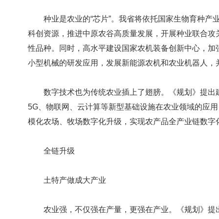
种业是农业的“芯片”。我省将依托国家生物育种产业
科创资源，推进中原农谷高质量发展，开展种业联合攻
性品种。同时，高水平建设国家农机装备创新中心，加
小型机械的研发应用，发展新能源农机和农业机器人，
数字技术也为传统农业插上了翅膀。《规划》提出建
5G、物联网、云计算等新型基础设施在农业领域的应
模化农场、牧场数字化升级，实现农产品全产业链数字化改
全链升级
土特产做成大产业
农业强，不仅强在产量，更强在产业。《规划》提出要