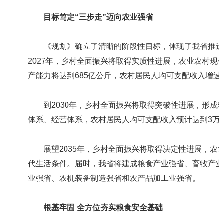
目标笃定“三步走”迈向农业强省
《规划》确立了清晰的阶段性目标，体现了我省推进
2027年，乡村全面振兴将取得实质性进展，农业农村
产能力将达到685亿公斤，农村居民人均可支配收入增
到2030年，乡村全面振兴将取得突破性进展，形成
体系、经营体系，农村居民人均可支配收入预计达到3
展望2035年，乡村全面振兴将取得决定性进展，农
代生活条件。届时，我省将建成粮食产业强省、畜牧产
业强省、农机装备制造强省和农产品加工业强省。
根基牢固 全方位夯实粮食安全基础