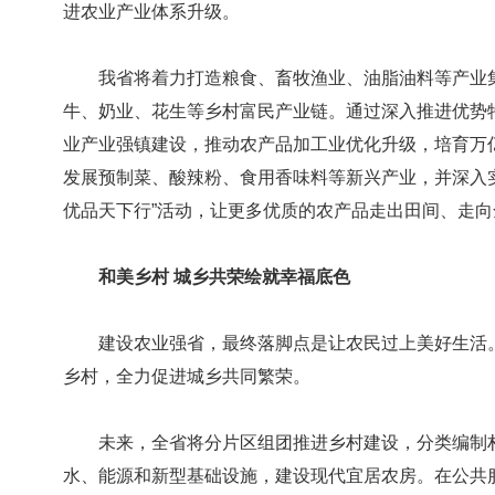
进农业产业体系升级。
我省将着力打造粮食、畜牧渔业、油脂油料等产业集
牛、奶业、花生等乡村富民产业链。通过深入推进优势
业产业强镇建设，推动农产品加工业优化升级，培育万
发展预制菜、酸辣粉、食用香味料等新兴产业，并深入
优品天下行”活动，让更多优质的农产品走出田间、走
和美乡村 城乡共荣绘就幸福底色
建设农业强省，最终落脚点是让农民过上美好生活。
乡村，全力促进城乡共同繁荣。
未来，全省将分片区组团推进乡村建设，分类编制村
水、能源和新型基础设施，建设现代宜居农房。在公共