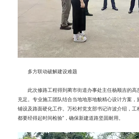
多方联动破解建设难题
此次修路工程得到蔺市街道办事处主任杨顺吉的高度
充足。专业施工团队结合当地地形地貌精心设计方案，
铺设及路面硬化工作。万松村党支部书记许波介绍，工
都要经得起时间检验”，确保新建道路坚固耐用。