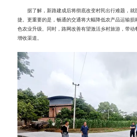
据了解，新路建成后将彻底改变村民出行难题，就医
捷。更重要的是，畅通的交通将大幅降低农产品运输损
色农业升级。同时，路网改善有望激活乡村旅游，带动
增收渠道。