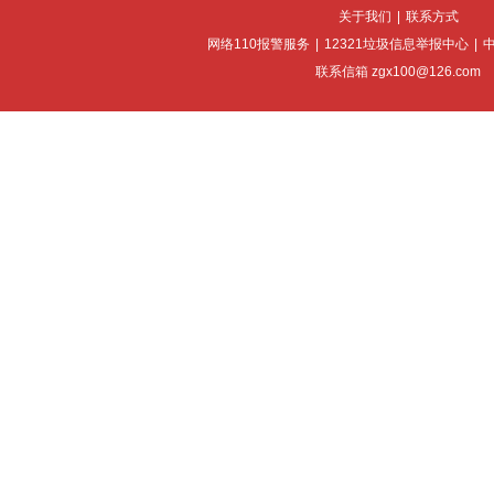
关于我们
|
联系方式
网络110报警服务
|
12321垃圾信息举报中心
|
联系信箱 zgx100@126.com