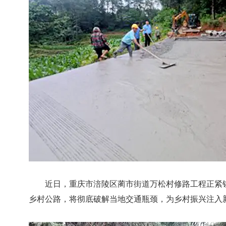
近日，重庆市涪陵区蔺市街道万松村修路工程正紧锣
乡村公路，将彻底破解当地交通瓶颈，为乡村振兴注入