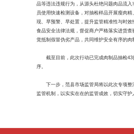
品等违法违规行为，从源头杜绝问题肉品流入
员使用快速检测设备，对抽检样品开展瘦肉精
现、早预警、早处置，提升监管精准性与时效
食品安全法律法规，督促商户严格落实进货查
觉抵制假冒伪劣产品，共同维护安全有序的肉
截至目前，此次行动已完成肉制品抽检43
序。
下一步，范县市场监管局将以此次专项整治
监管机制，以实实在在的监管成效，切实守护人