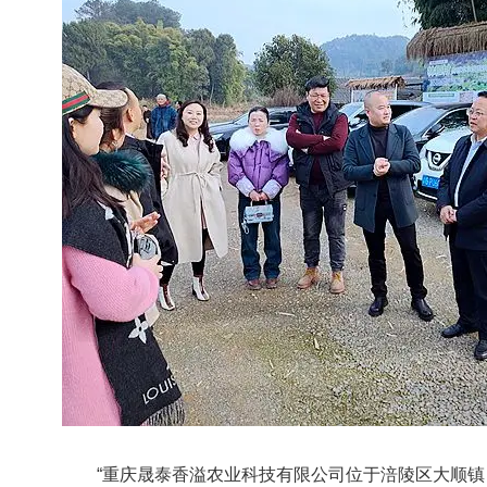
“重庆晟泰香溢农业科技有限公司位于涪陵区大顺镇