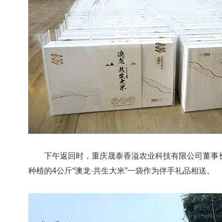
下午返回时，重庆晟泰香溢农业科技有限公司董事长
种植的4公斤“澳龙·共生大米”一袋作为伴手礼品相送。