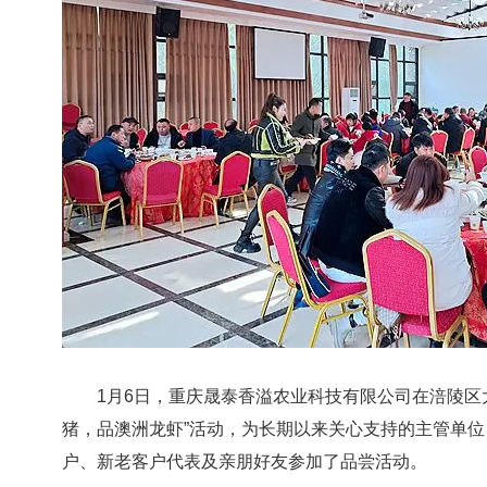
1月6日，重庆晟泰香溢农业科技有限公司在涪陵区大
猪，品澳洲龙虾”活动，为长期以来关心支持的主管单
户、新老客户代表及亲朋好友参加了品尝活动。