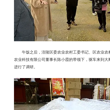
午饭之后，涪陵区委农业农村工委书记、区农业农村
农业科技有限公司董事长陈小霞的带领下，驱车来到大
进行了调研。