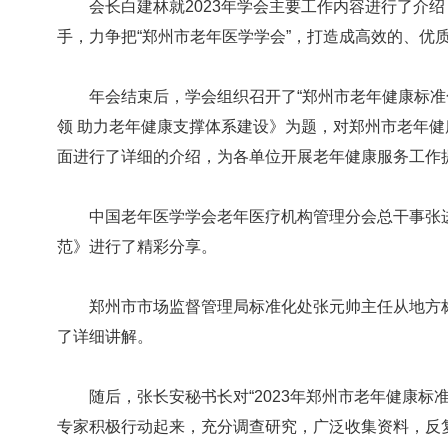
会长白建林就2023年学会主要工作内容进行了介绍
手，力争把“郑州市老年医学学会”，打造成高效的、优
年会结束后，学会组织召开了“郑州市老年健康标准化
领 助力老年健康支撑体系建设》为题，对郑州市老年
面进行了详细的介绍，为各单位开展老年健康服务工作
中国老年医学学会老年医疗机构管理分会总干事张进
范》进行了精彩分享。
郑州市市场监督管理局标准化处张元帅主任从地方标
了详细讲解。
随后，张长安秘书长对“2023年郑州市老年健康标准
专家积极行动起来，充分调查研究，广泛收集资料，反