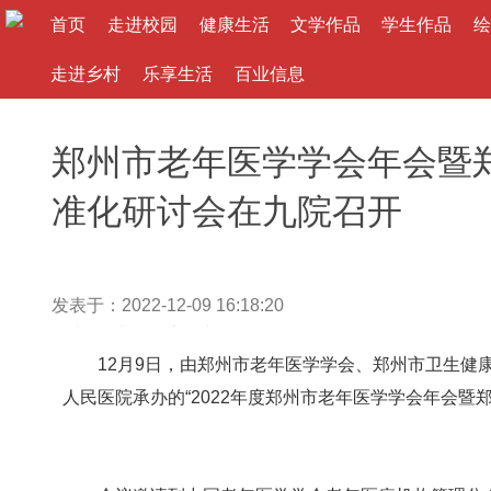
首页
走进校园
健康生活
文学作品
学生作品
绘
走进乡村
乐享生活
百业信息
郑州市老年医学学会年会暨
准化研讨会在九院召开
发表于：2022-12-09 16:18:20
作者： 来源：
大河文教网
12月9日，由郑州市老年医学学会、郑州市卫生健康
人民医院承办的“2022年度郑州市老年医学学会年会暨