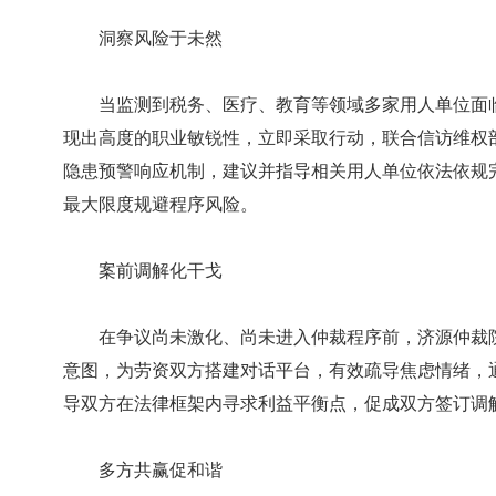
洞察风险于未然
当监测到税务、医疗、教育等领域多家用人单位面临
现出高度的职业敏锐性，立即采取行动，联合信访维权
隐患预警响应机制，建议并指导相关用人单位依法依规
最大限度规避程序风险。
案前调解化干戈
在争议尚未激化、尚未进入仲裁程序前，济源仲裁院
意图，为劳资双方搭建对话平台，有效疏导焦虑情绪，
导双方在法律框架内寻求利益平衡点，促成双方签订调
多方共赢促和谐