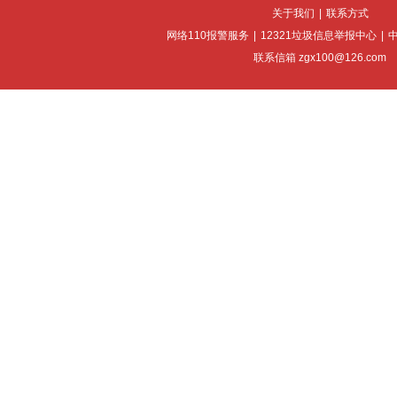
关于我们
|
联系方式
网络110报警服务
|
12321垃圾信息举报中心
|
联系信箱 zgx100@126.com