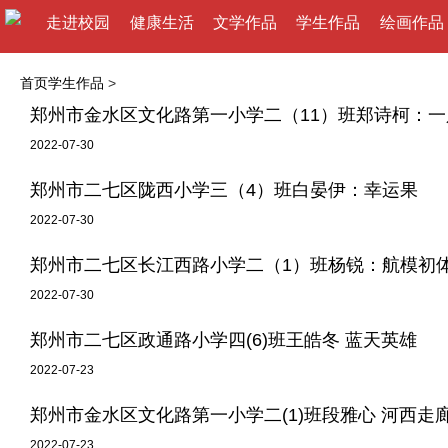
走进校园
健康生活
文学作品
学生作品
绘画作品
首页
学生作品
>
郑州市金水区文化路第一小学二（11）班郑诗柯：
2022-07-30
郑州市二七区陇西小学三（4）班白晏伊：幸运果
2022-07-30
郑州市二七区长江西路小学二（1）班杨锐：航模初
2022-07-30
郑州市二七区政通路小学四(6)班王皓冬 蓝天英雄
2022-07-23
郑州市金水区文化路第一小学二(1)班段雅心 河西走
2022-07-23