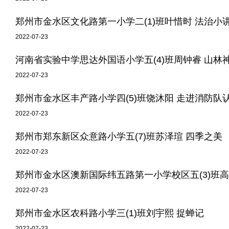
郑州市金水区文化路第一小学二(1)班叶惜时 法治小
2022-07-23
河南省实验中学思达外国语小学五(4)班周钟睿 山林
2022-07-23
郑州市金水区丰产路小学四(5)班饶沐阳 走进消防队认
2022-07-23
郑州市郑东新区众意路小学五(7)班苏泽瑄 四季之美
2022-07-23
郑州市金水区澳新国际纬五路第一小学校区五(3)班
2022-07-23
郑州市金水区农科路小学三(1)班刘宇熙 捉蝉记
2022-07-23