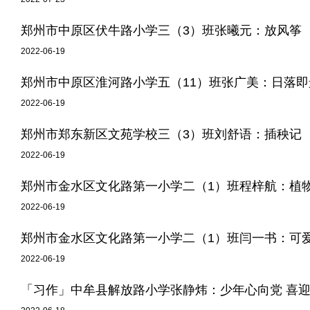
郑州市中原区伏牛路小学三（3）班张曦元：放风筝
2022-06-19
郑州市中原区淮河路小学五（11）班张广美：日落即
2022-06-19
郑州市郑东新区文苑学校三（3）班刘舒语：插秧记
2022-06-19
郑州市金水区文化路第一小学二（1）班程梓航：植
2022-06-19
郑州市金水区文化路第一小学二（1）班闫一书：可
2022-06-19
「习作」中牟县解放路小学张静炜：少年心向党 喜